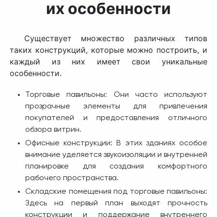
их особенности
Существует множество различных типов
таких конструкций, которые можно построить, и
каждый из них имеет свои уникальные
особенности.
Торговые павильоны: Они часто используют
прозрачные элементы для привлечения
покупателей и предоставления отличного
обзора витрин.
Офисные конструкции: В этих зданиях особое
внимание уделяется звукоизоляции и внутренней
планировке для создания комфортного
рабочего пространства.
Складские помещения под торговые павильоны:
Здесь на первый план выходят прочность
конструкции и поддержание внутреннего