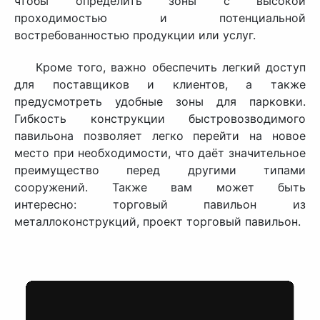
чтобы определить зоны с высокой
проходимостью и потенциальной
востребованностью продукции или услуг.
Кроме того, важно обеспечить легкий доступ
для поставщиков и клиентов, а также
предусмотреть удобные зоны для парковки.
Гибкость конструкции быстровозводимого
павильона позволяет легко перейти на новое
место при необходимости, что даёт значительное
преимущество перед другими типами
сооружений. Также вам может быть
интересно: торговый павильон из
металлоконструкций, проект торговый павильон.