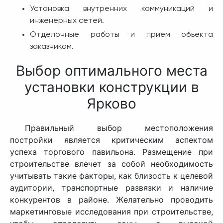
Установка внутренних коммуникаций и
инженерных сетей.
Отделочные работы и прием объекта
заказчиком.
Выбор оптимального места
установки конструкции в
Ярково
Правильный выбор местоположения
постройки является критическим аспектом
успеха торгового павильона. Размещение при
строительстве влечет за собой необходимость
учитывать такие факторы, как близость к целевой
аудитории, транспортные развязки и наличие
конкурентов в районе. Желательно проводить
маркетинговые исследования при строительстве,