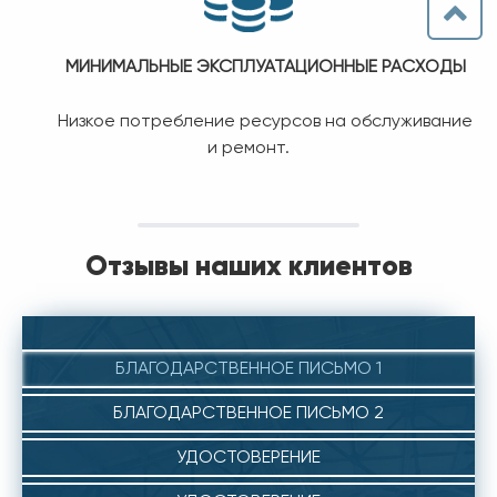
МИНИМАЛЬНЫЕ ЭКСПЛУАТАЦИОННЫЕ РАСХОДЫ
Низкое потребление ресурсов на обслуживание
и ремонт.
Отзывы наших клиентов
БЛАГОДАРСТВЕННОЕ ПИСЬМО 1
БЛАГОДАРСТВЕННОЕ ПИСЬМО 2
УДОСТОВЕРЕНИЕ