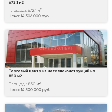
672,1 м2
2
Площадь: 672,1 м
Цена: 14 306 000 руб.
Торговый центр из металлоконструкций на
850 м2
2
Площадь: 850 м
Цена: 14 500 000 руб.