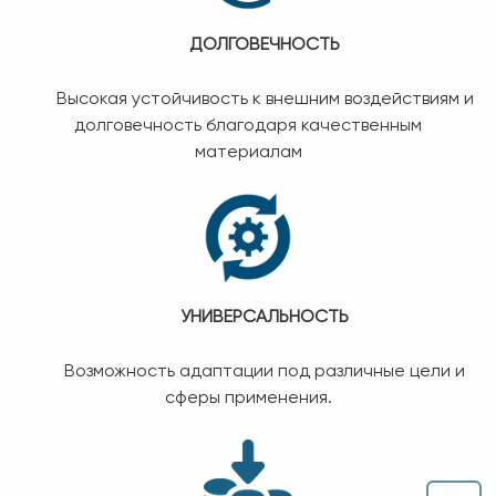
ДОЛГОВЕЧНОСТЬ
Высокая устойчивость к внешним воздействиям и
долговечность благодаря качественным
материалам
УНИВЕРСАЛЬНОСТЬ
Возможность адаптации под различные цели и
сферы применения.