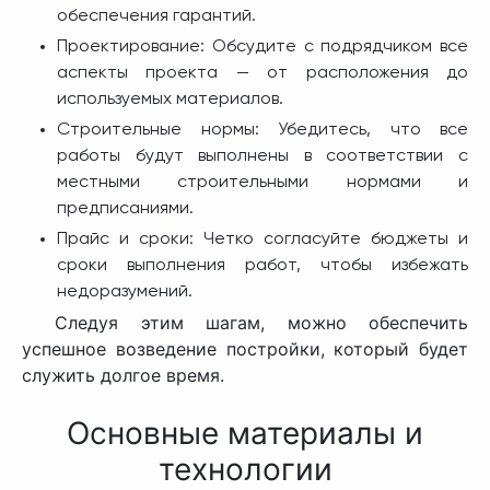
обеспечения гарантий.
Проектирование: Обсудите с подрядчиком все
аспекты проекта — от расположения до
используемых материалов.
Строительные нормы: Убедитесь, что все
работы будут выполнены в соответствии с
местными строительными нормами и
предписаниями.
Прайс и сроки: Четко согласуйте бюджеты и
сроки выполнения работ, чтобы избежать
недоразумений.
Следуя этим шагам, можно обеспечить
успешное возведение постройки, который будет
служить долгое время.
Основные материалы и
технологии