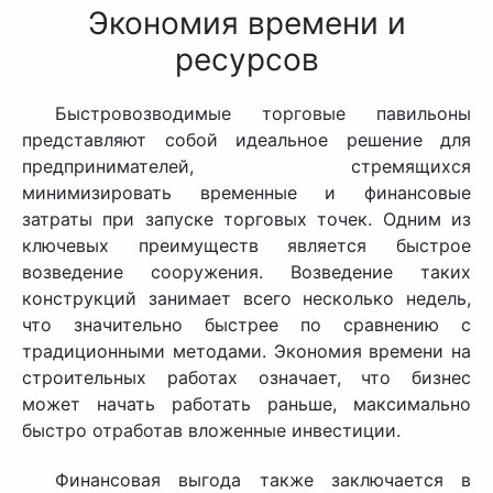
Экономия времени и
ресурсов
Быстровозводимые торговые павильоны
представляют собой идеальное решение для
предпринимателей, стремящихся
минимизировать временные и финансовые
затраты при запуске торговых точек. Одним из
ключевых преимуществ является быстрое
возведение сооружения. Возведение таких
конструкций занимает всего несколько недель,
что значительно быстрее по сравнению с
традиционными методами. Экономия времени на
строительных работах означает, что бизнес
может начать работать раньше, максимально
быстро отработав вложенные инвестиции.
Финансовая выгода также заключается в