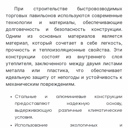
При строительстве быстровозводимых
торговых павильонов используются современные
технологии и материалы, обеспечивающие
долговечность и безопасность конструкции.
Одним из основных материалов является
материал, который сочетает в себе легкость,
прочность и теплоизоляционные свойства. Эти
конструкции состоят из внутреннего слоя
утеплителя, заключенного между двумя листами
металла или пластика, что обеспечивает
идеальную защиту от непогоды и устойчивость к
механическим повреждениям.
Стальные и алюминиевые конструкции
предоставляют надежную основу,
выдерживающую различные климатические
условия.
Использование экологичных и