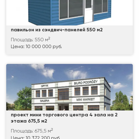
павильон из сэндвич-панелей 550 м2
2
Площадь: 550 м
Цена: 10 000 000 руб.
проект мини торгового центра 4 зала на 2
этажа 675,5 м2
2
Площадь: 675,5 м
Цена: 10 372 200 руб.