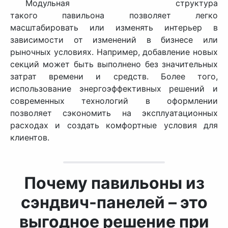
Модульная структура
такого павильона позволяет легко
масштабировать или изменять интерьер в
зависимости от изменений в бизнесе или
рыночных условиях. Например, добавление новых
секций может быть выполнено без значительных
затрат времени и средств. Более того,
использование энергоэффективных решений и
современных технологий в оформлении
позволяет сэкономить на эксплуатационных
расходах и создать комфортные условия для
клиентов.
Почему павильоны из
сэндвич-панелей – это
выгодное решение при