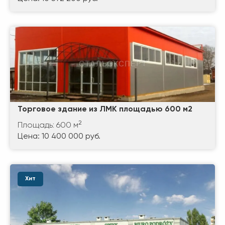
Торговое здание из ЛМК площадью 600 м2
2
Площадь: 600 м
Цена: 10 400 000 руб.
Хит