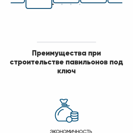
Преимущества при
строительстве павильонов под
ключ
ЭКОНОМИЧНОСТЬ