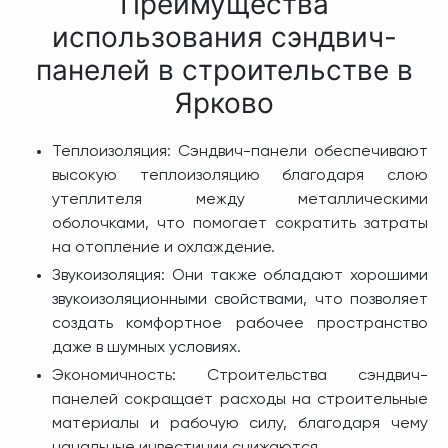
Преимущества
использования сэндвич-
панелей в строительстве в
Ярково
Теплоизоляция: Сэндвич-панели обеспечивают
высокую теплоизоляцию благодаря слою
утеплителя между металлическими
оболочками, что помогает сократить затраты
на отопление и охлаждение.
Звукоизоляция: Они также обладают хорошими
звукоизоляционными свойствами, что позволяет
создать комфортное рабочее пространство
даже в шумных условиях.
Экономичность: Строительства сэндвич-
панелей сокращает расходы на строительные
материалы и рабочую силу, благодаря чему