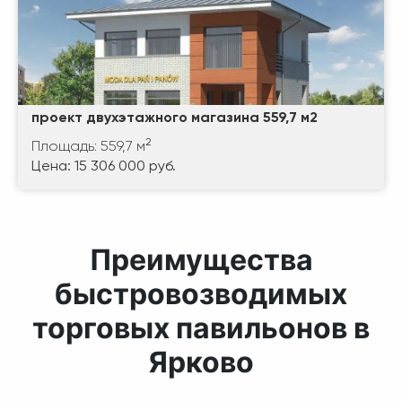
проект двухэтажного магазина 559,7 м2
2
Площадь: 559,7 м
Цена: 15 306 000 руб.
Преимущества
быстровозводимых
торговых павильонов в
Ярково