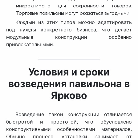
микроклимата для сохранности товаров.
Торговые павильоны могут оказаться выгодными
Каждый из этих типов можно адаптировать
под нужды конкретного бизнеса, что делает
модульные конструкции особенно
привлекательными.
Условия и сроки
возведения павильона в
Ярково
Возведение такой конструкции отличается
быстротой и простотой, что обусловлено
конструктивными особенностями материалов.
Обычно процесс установки занимает от