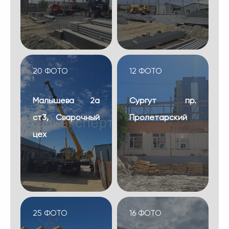
20 ФОТО
12 ФОТО
Малышева 2а
Сургут пр.
ст3, Сварочный
Пролетарский
цех
25 ФОТО
16 ФОТО