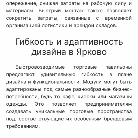
опережение, снижая затраты на рабочую силу и
материалы. Быстрый монтаж также позволяет
сократить затраты, связанные с временной
организацией логистики и арендой складов.
Гибкость и адаптивность
дизайна в Ярково
Быстровозводимые торговые павильоны
предлагают удивительную гибкость в плане
дизайна и функциональности. Модули могут быть
адаптированы под самые разнообразные бизнес-
потребности, будь то кафе, киоски или магазины
одежды. Это позволяет предпринимателям
создавать уникальные торговые пространства
под, соответствующие их особенным брендовым
требованиям.