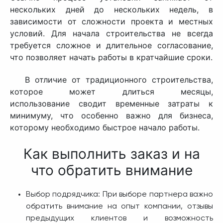
нескольких дней до нескольких недель, в
зависимости от сложности проекта и местных
условий. Для начала строительства не всегда
требуется сложное и длительное согласование,
что позволяет начать работы в кратчайшие сроки.
В отличие от традиционного строительства,
которое может длиться месяцы,
использование сводит временные затраты к
минимуму, что особенно важно для бизнеса,
которому необходимо быстрое начало работы.
Как выполнить заказ и на
что обратить внимание
Выбор подрядчика: При выборе партнера важно
обратить внимание на опыт компании, отзывы
предыдущих клиентов и возможность