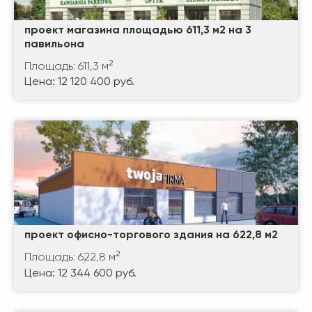
проект магазина площадью 611,3 м2 на 3
павильона
2
Площадь: 611,3 м
Цена: 12 120 400 руб.
проект офисно-торгового здания на 622,8 м2
2
Площадь: 622,8 м
Цена: 12 344 600 руб.