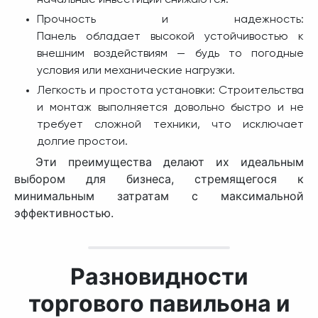
начальные инвестиции снижаются.
Прочность и надежность:
Панель обладает высокой устойчивостью к
внешним воздействиям — будь то погодные
условия или механические нагрузки.
Легкость и простота установки: Строительства
и монтаж выполняется довольно быстро и не
требует сложной техники, что исключает
долгие простои.
Эти преимущества делают их идеальным
выбором для бизнеса, стремящегося к
минимальным затратам с максимальной
эффективностью.
Разновидности
торгового павильона и