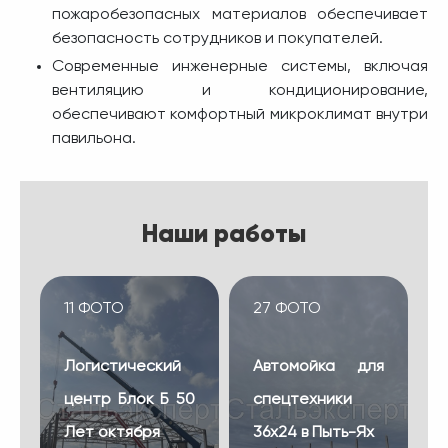
пожаробезопасных материалов обеспечивает
безопасность сотрудников и покупателей.
Современные инженерные системы, включая
вентиляцию и кондиционирование,
обеспечивают комфортный микроклимат внутри
павильона.
Наши работы
11 ФОТО
27 ФОТО
Логистический
Автомойка для
центр Блок Б 50
спецтехники
Лет октября
36х24 в Пыть-Ях