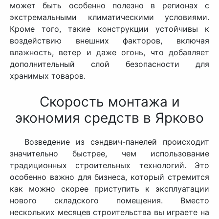
может быть особенно полезно в регионах с
экстремальными климатическими условиями.
Кроме того, такие конструкции устойчивы к
воздействию внешних факторов, включая
влажность, ветер и даже огонь, что добавляет
дополнительный слой безопасности для
хранимых товаров.
Скорость монтажа и
экономия средств в Ярково
Возведение из сэндвич-панелей происходит
значительно быстрее, чем использование
традиционных строительных технологий. Это
особенно важно для бизнеса, который стремится
как можно скорее приступить к эксплуатации
нового складского помещения. Вместо
нескольких месяцев строительства вы играете на