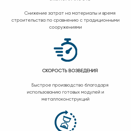
Снижение затрат на материалы и время
строительства по сравнению с традиционными
сооружениями
СКОРОСТЬ ВОЗВЕДЕНИЯ
Быстрое производство благодаря
использованию готовых модулей и
металлоконструкций