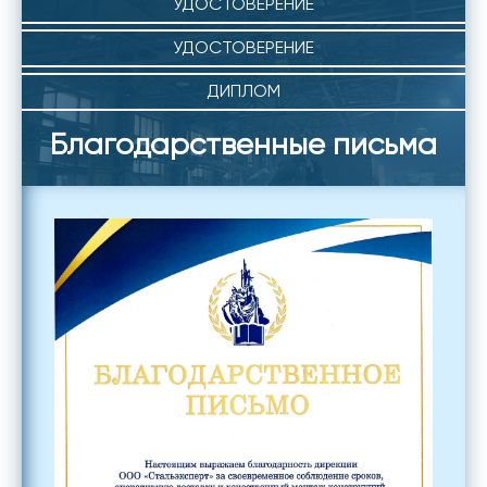
УДОСТОВЕРЕНИЕ
УДОСТОВЕРЕНИЕ
ДИПЛОМ