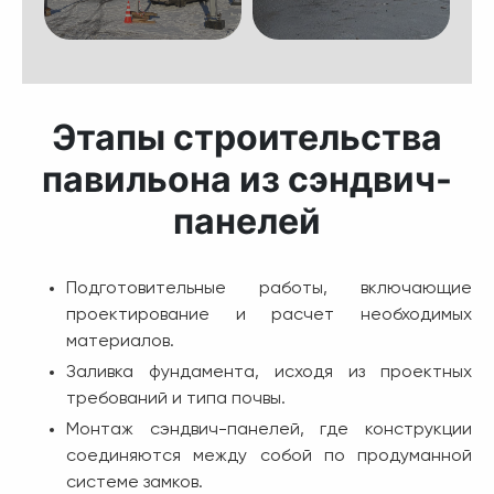
Этапы строительства
павильона из сэндвич-
панелей
Подготовительные работы, включающие
проектирование и расчет необходимых
материалов.
Заливка фундамента, исходя из проектных
требований и типа почвы.
Монтаж сэндвич-панелей, где конструкции
соединяются между собой по продуманной
системе замков.