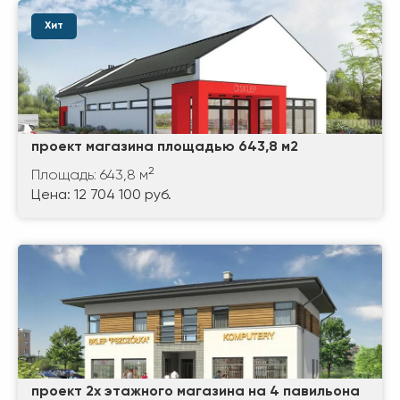
Хит
проект магазина площадью 643,8 м2
2
Площадь: 643,8 м
Цена: 12 704 100 руб.
проект 2х этажного магазина на 4 павильона