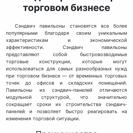
торговом бизнесе
Сэндвич павильоны становятся все более
популярными благодаря своим уникальным
характеристикам и экономической
эффективности. Сэндвич павильоны
представляют собой быстровозводимые
торговые конструкции, которые могут
использоваться для самых разнообразных нужд
при торговом бизнесе — от временных торговых
точек до офисов и складских помещений.
Павильоны из сэндвич-панелей отличаются
модульной структурой, что значительно
сокращает сроки их строительства сэндвич-
панелей и позволяет быстро реагировать на
изменения торговой ситуации.