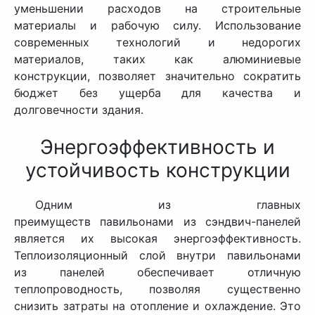
уменьшении расходов на строительные
материалы и рабочую силу. Использование
современных технологий и недорогих
материалов, таких как алюминиевые
конструкции, позволяет значительно сократить
бюджет без ущерба для качества и
долговечности здания.
Энергоэффективность и
устойчивость конструкции
Одним из главных
преимуществ павильонами из сэндвич-панелей
является их высокая энергоэффективность.
Теплоизоляционный слой внутри павильонами
из панелей обеспечивает отличную
теплопроводность, позволяя существенно
снизить затраты на отопление и охлаждение. Это