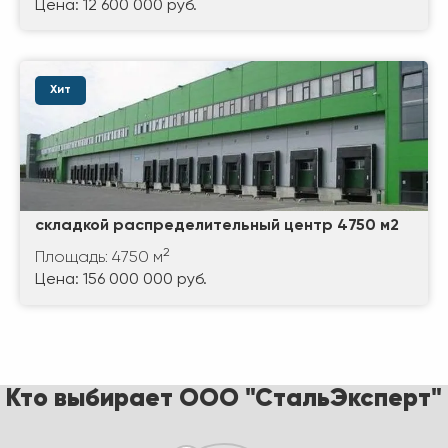
Цена: 12 600 000 руб.
Хит
складкой распределительный центр 4750 м2
2
Площадь: 4750 м
Цена: 156 000 000 руб.
Кто выбирает ООО "СтальЭксперт"