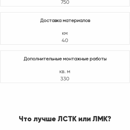
750
Доставка материалов
км
40
Дополнительные монтажные работы
кв. м
330
Что лучше ЛСТК или ЛМК?