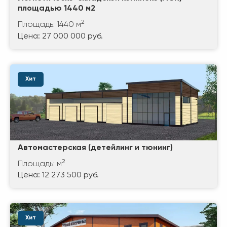
площадью 1440 м2
2
Площадь: 1440 м
Цена: 27 000 000 руб.
Хит
Автомастерская (детейлинг и тюнинг)
2
Площадь: м
Цена: 12 273 500 руб.
Хит