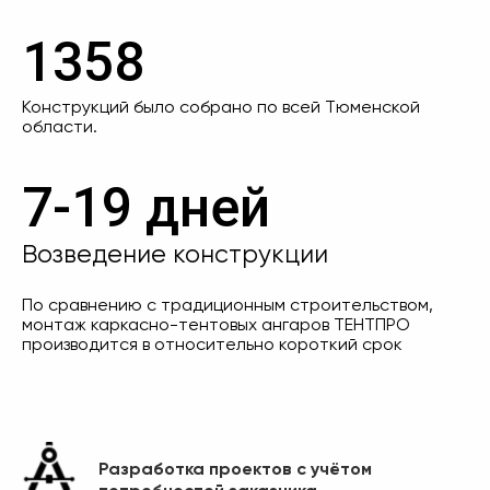
1358
Конструкций было собрано по всей Тюменской
области.
7-19 дней
Возведение конструкции
По сравнению с традиционным строительством,
монтаж каркасно-тентовых ангаров ТЕНТПРО
производится в относительно короткий срок
Разработка проектов с учётом