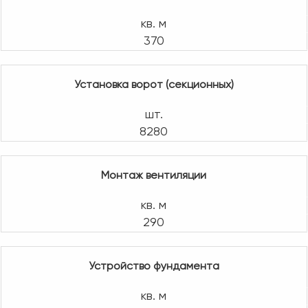
кв. м
370
Установка ворот (секционных)
шт.
8280
Монтаж вентиляции
кв. м
290
Устройство фундамента
кв. м