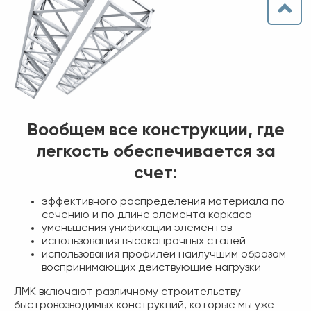
Вообщем все конструкции, где
легкость обеспечивается за
счет:
эффективного распределения материала по
сечению и по длине элемента каркаса
уменьшения унификации элементов
использования высокопрочных сталей
использования профилей наилучшим образом
воспринимающих действующие нагрузки
ЛМК включают различному строительству
быстровозводимых конструкций, которые мы уже