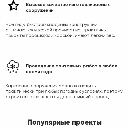
Высокое качество изготавливаемых
сооружений
Все виды быстровозводимых конструкций
отличаются высокой прочностью, практичны,
покрыты порошковой краской, имеют легкий вес.
Проведение монтажных работ в любое
время года
Каркасные сооружения можно возводить
практически при любых погодных условиях, поэтому
строительство ведется даже в зимний период.
Популярные проекты