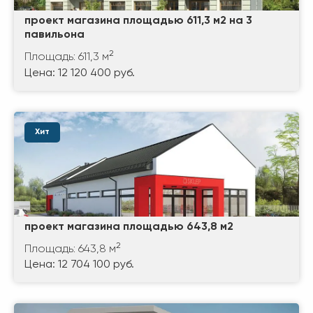
проект магазина площадью 611,3 м2 на 3
павильона
2
Площадь: 611,3 м
Цена: 12 120 400 руб.
Хит
проект магазина площадью 643,8 м2
2
Площадь: 643,8 м
Цена: 12 704 100 руб.