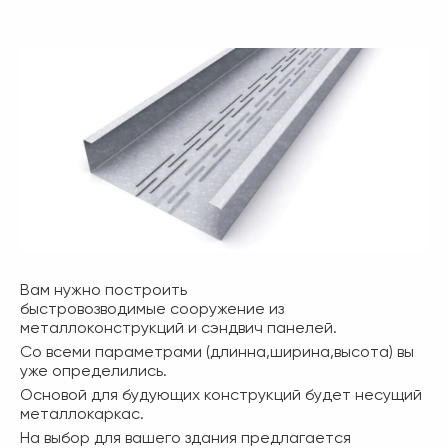
Вам нужно построить
быстровозводимые сооружение из
металлоконструкций и сэндвич панелей.
Со всеми параметрами (длинна,ширина,высота) вы
уже определились.
Основой для будующих конструкций будет несущий
металлокаркас.
На выбор для вашего здания предлагается