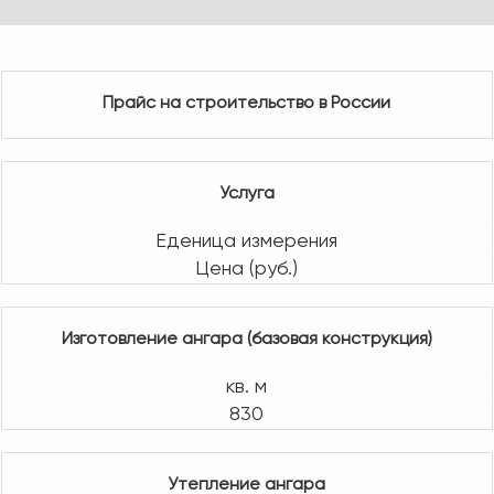
Прайс на строительство в России
Услуга
Еденица измерения
Цена (руб.)
Изготовление ангара (базовая конструкция)
кв. м
830
Утепление ангара