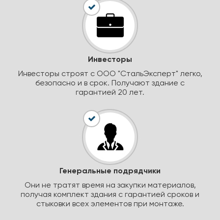
Инвесторы
Инвесторы строят с ООО "СтальЭксперт" легко,
безопасно и в срок. Получают здание с
гарантией 20 лет.
Генеральные подрядчики
Они не тратят время на закупки материалов,
получая комплект здания с гарантией сроков и
стыковки всех элементов при монтаже.