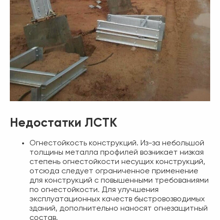
Недостатки ЛСТК
Огнестойкость конструкций. Из-за небольшой
толщины металла профилей возникает низкая
степень огнестойкости несущих конструкций,
отсюда следует ограниченное применение
для конструкций с повышенными требованиями
по огнестойкости. Для улучшения
эксплуатационных качеств быстровозводимых
зданий, дополнительно наносят огнезащитный
состав.