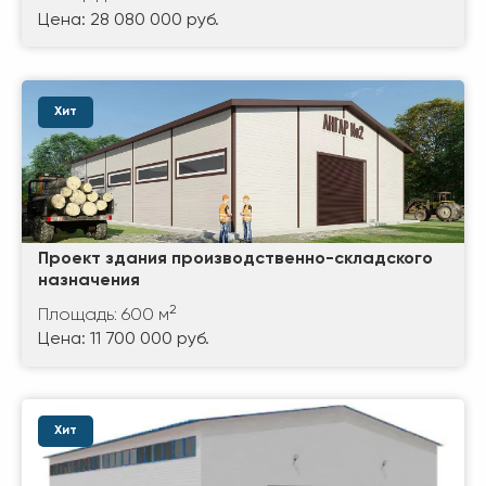
Цена: 28 080 000 руб.
Хит
Проект здания производственно-складского
назначения
2
Площадь: 600 м
Цена: 11 700 000 руб.
Хит