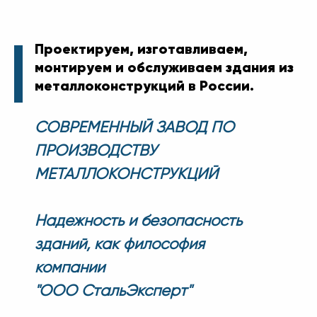
Проектируем, изготавливаем,
монтируем и обслуживаем здания из
металлоконструкций в России.
СОВРЕМЕННЫЙ ЗАВОД ПО
ПРОИЗВОДСТВУ
МЕТАЛЛОКОНСТРУКЦИЙ
Надежность и безопасность
зданий, как философия
компании
"ООО СтальЭксперт"