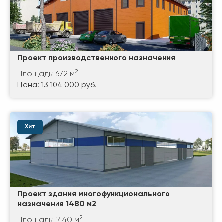
Проект производственного назначения
2
Площадь: 672 м
Цена: 13 104 000 руб.
Хит
Проект здания многофункционального
назначения 1480 м2
2
Площадь: 1440 м