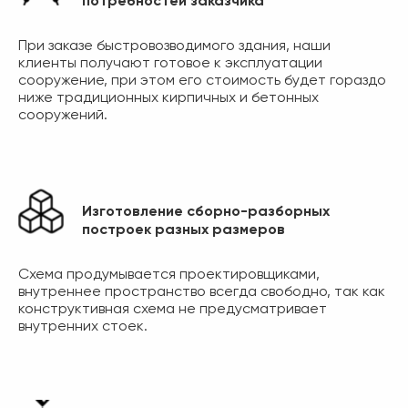
потребностей заказчика
При заказе быстровозводимого здания, наши
клиенты получают готовое к эксплуатации
сооружение, при этом его стоимость будет гораздо
ниже традиционных кирпичных и бетонных
сооружений.
Изготовление сборно-разборных
построек разных размеров
Схема продумывается проектировщиками,
внутреннее пространство всегда свободно, так как
конструктивная схема не предусматривает
внутренних стоек.