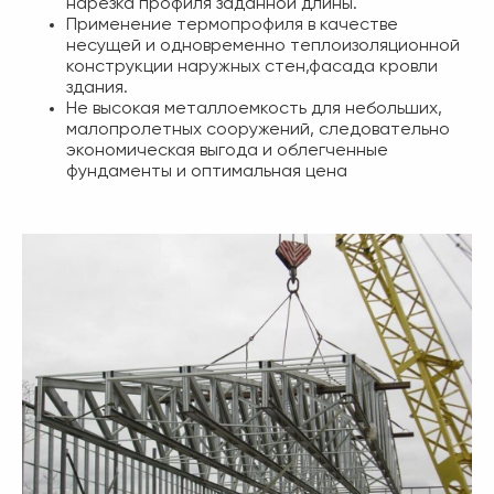
нарезка профиля заданной длины.
Применение термопрофиля в качестве
несущей и одновременно теплоизоляционной
конструкции наружных стен,фасада кровли
здания.
Не высокая металлоемкость для небольших,
малопролетных сооружений, следовательно
экономическая выгода и облегченные
фундаменты и оптимальная цена