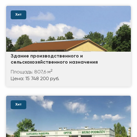
Хит
Здание производственного и
сельскохозяйственного назначения
2
Площадь: 807,6 м
Цена: 15 748 200 руб.
Хит