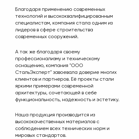
Благодаря применению современных
технологий и высококвалифицированным
специалистам, компания стала одним из
лидеров в сфере строительства
современных сооружений.
А так же благодаря своему
профессионализму и техническому
оснащению, компания "ООО
СтальЭксперт" завоевала доверие многих
клиентов и партнеров. Её проекты стали
яркими примерами современной
архитектуры, сочетающей в себе
функциональность, надежность и эстетику.
Наша продукция производится из
высококачественных материалов с
соблюдением всех технических норм и
мировых стандартов.