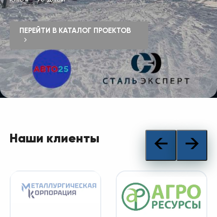
ПЕРЕЙТИ В КАТАЛОГ ПРОЕКТОВ
Наши клиенты
←
→