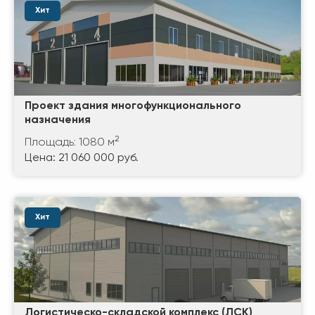
Хит
Проект здания многофункционального
назначения
2
Площадь: 1080 м
Цена: 21 060 000 руб.
Хит
Логистическо-складской комплекс (ЛСК)