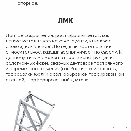
опорное.
ЛМК
Данное сокращение, расшифровывается, как
легкие металлические конструкции, ключевое
слово здесь "легкие". Но ведь легкость понятие
относительное, каждый воспринимает по своему. К
данному типу мы можем отнести конструкции из:
облегченных ферм, сварных двутавров постоянного
и переменного сечения (как балки,так и колонны),
гофробалки (балки с волнообразной гофрированной
стенкой), перфорированный двутавр.