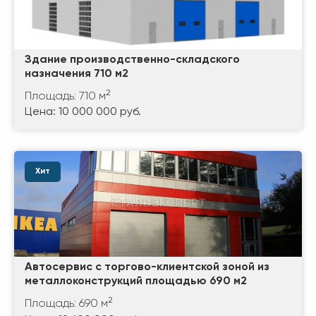
Здание производственно-складского
назначения 710 м2
2
Площадь: 710 м
Цена: 10 000 000 руб.
Хит
Автосервис с торгово-клиентской зоной из
металлоконструкций площадью 690 м2
2
Площадь: 690 м