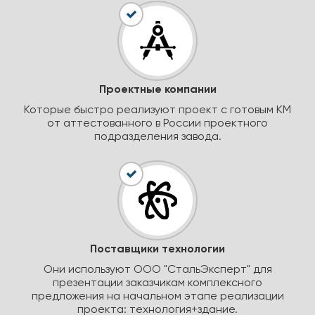
Проектные компании
Которые быстро реализуют проект с готовым КМ
от аттестованного в России проектного
подразделения завода.
Поставщики технологии
Они используют ООО "СтальЭксперт" для
презентации заказчикам комплексного
предложения на начальном этапе реализации
проекта: технология+здание.