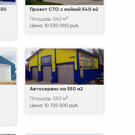
550
Проект СТО с мойкой 540 м2
2
Площадь: 540 м
Цена: 10 530 000 руб.
Автосервис на 550 м2
2
Площадь: 550 м
Цена: 10 725 000 руб.