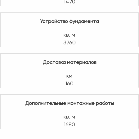
1470
Устройство фундамента
кв. м
3760
Доставка материалов
км
160
Дополнительные монтажные работы
кв. м
1680