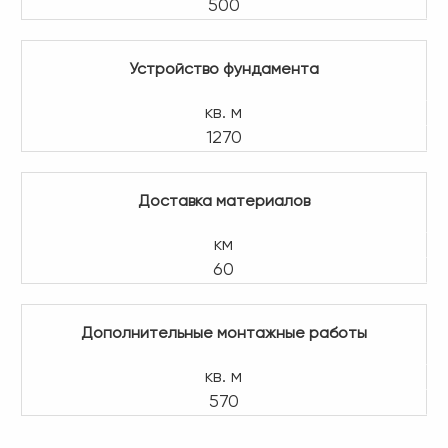
500
Устройство фундамента
кв. м
1270
Доставка материалов
км
60
Дополнительные монтажные работы
кв. м
570