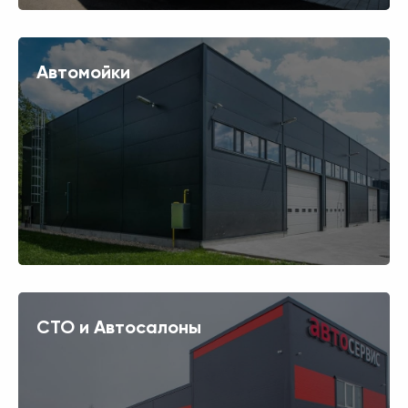
Автомойки
СТО и Автосалоны