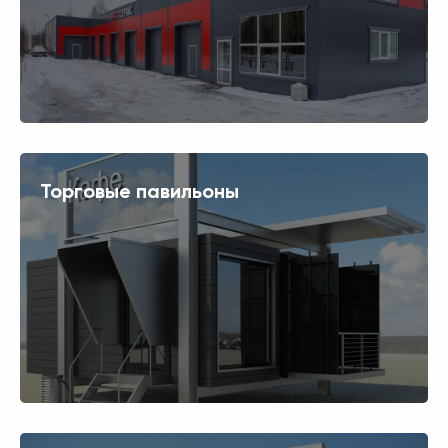
Торговые павильоны