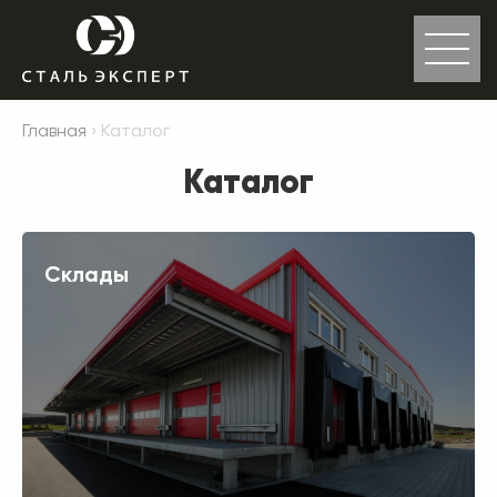
Главная
› Каталог
Каталог
Склады