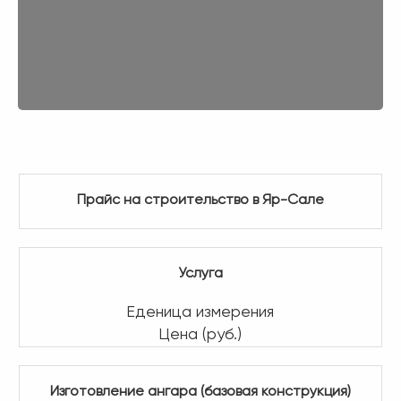
Прайс на строительство в Яр-Сале
Услуга
Еденица измерения
Цена (руб.)
Изготовление ангара (базовая конструкция)