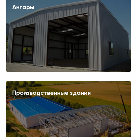
Ангары
Производственные здания