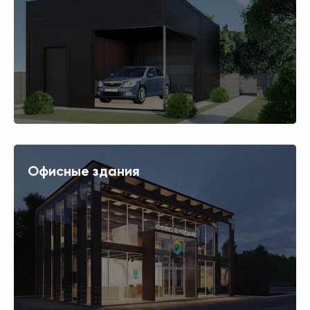
Офисные здания