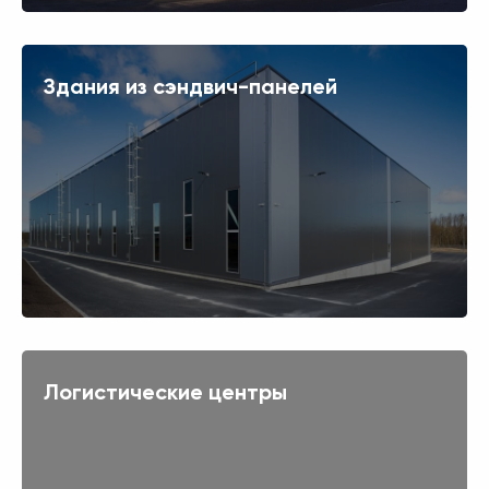
Здания из сэндвич-панелей
Логистические центры