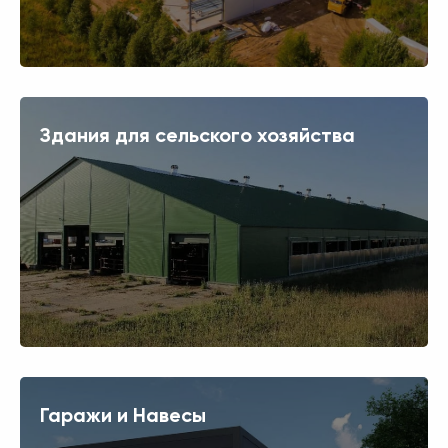
Здания для сельского хозяйства
Гаражи и Навесы