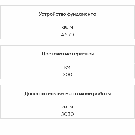
Устройство фундамента
кв. м
4570
Доставка материалов
км
200
Дополнительные монтажные работы
кв. м
2030