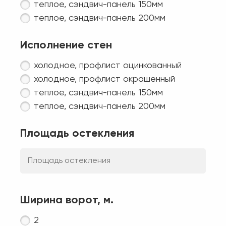
теплое, сэндвич-панель 150мм
теплое, сэндвич-панель 200мм
Исполнение стен
холодное, профлист оцинкованный
холодное, профлист окрашенный
теплое, сэндвич-панель 150мм
теплое, сэндвич-панель 200мм
Площадь остекления
Ширина ворот, м.
2