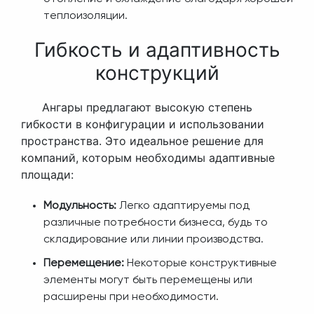
теплоизоляции.
Гибкость и адаптивность
конструкций
Ангары предлагают высокую степень
гибкости в конфигурации и использовании
пространства. Это идеальное решение для
компаний, которым необходимы адаптивные
площади:
Модульность:
Легко адаптируемы под
различные потребности бизнеса, будь то
складирование или линии производства.
Перемещение:
Некоторые конструктивные
элементы могут быть перемещены или
расширены при необходимости.