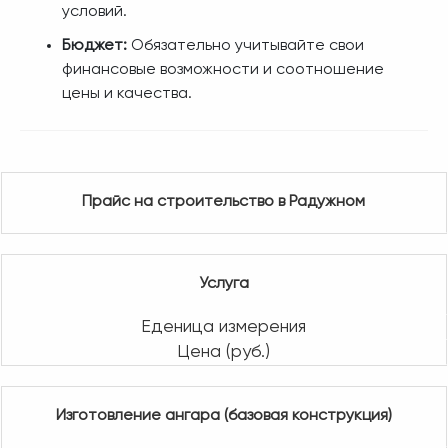
условий.
Бюджет:
Обязательно учитывайте свои
финансовые возможности и соотношение
цены и качества.
Прайс на строительство в Радужном
Услуга
Еденица измерения
Цена (руб.)
Изготовление ангара (базовая конструкция)