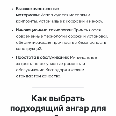
Высококачественные
материалы:
Используются металлы и
композиты, устойчивые к коррозии и износу.
Инновационные технологии:
Применяются
современные технологии сборки и установки,
обеспечивающие прочность и безопасность
конструкций.
Простота в обслуживании:
Минимальные
затраты на регулярные ремонты и
обслуживание благодаря высоким
стандартам качества.
Как выбрать
подходящий ангар для