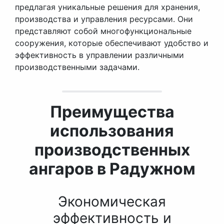
предлагая уникальные решения для хранения,
производства и управления ресурсами. Они
представляют собой многофункциональные
сооружения, которые обеспечивают удобство и
эффективность в управлении различными
производственными задачами.
Преимущества
использования
производственных
ангаров в Радужном
Экономическая
эффективность и