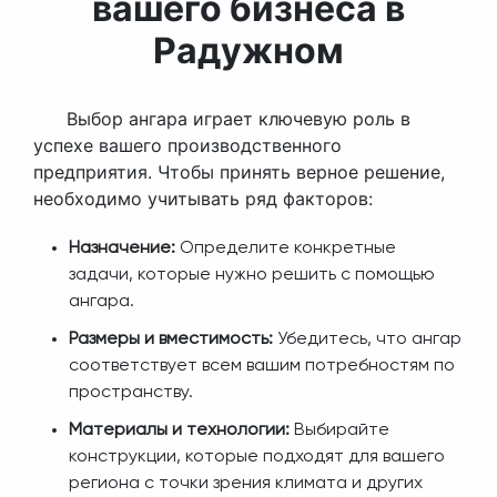
вашего бизнеса в
Радужном
Выбор ангара играет ключевую роль в
успехе вашего производственного
предприятия. Чтобы принять верное решение,
необходимо учитывать ряд факторов:
Назначение:
Определите конкретные
задачи, которые нужно решить с помощью
ангара.
Размеры и вместимость:
Убедитесь, что ангар
соответствует всем вашим потребностям по
пространству.
Материалы и технологии:
Выбирайте
конструкции, которые подходят для вашего
региона с точки зрения климата и других