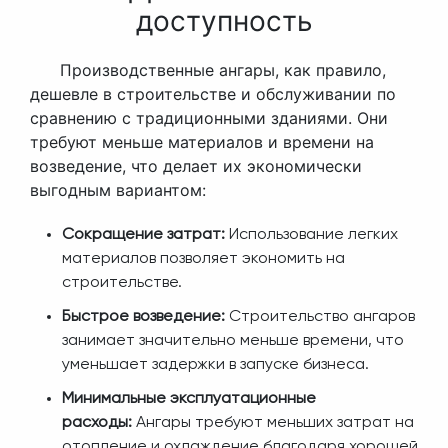
доступность
Производственные ангары, как правило,
дешевле в строительстве и обслуживании по
сравнению с традиционными зданиями. Они
требуют меньше материалов и времени на
возведение, что делает их экономически
выгодным вариантом:
Сокращение затрат:
Использование легких
материалов позволяет экономить на
строительстве.
Быстрое возведение:
Строительство ангаров
занимает значительно меньше времени, что
уменьшает задержки в запуске бизнеса.
Минимальные эксплуатационные
расходы:
Ангары требуют меньших затрат на
отопление и охлаждение благодаря хорошей