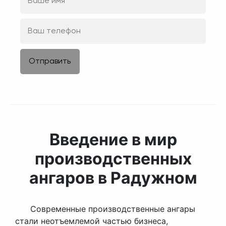
Введение в мир
производственных
ангаров в Радужном
Современные производственные ангары
стали неотъемлемой частью бизнеса,