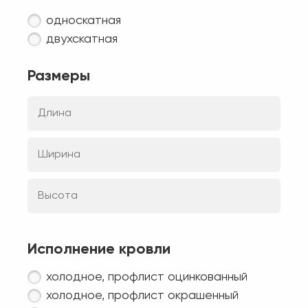
односкатная
двухскатная
Размеры
Исполнение кровли
холодное, профлист оцинкованный
холодное, профлист окрашенный