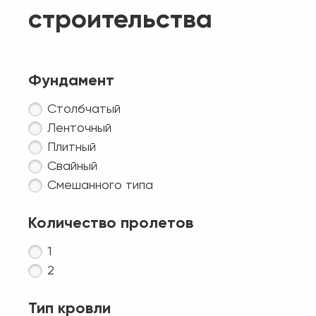
строительства
Фундамент
Столбчатый
Ленточный
Плитный
Свайный
Смешанного типа
Количество пролетов
1
2
Тип кровли