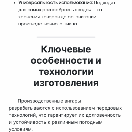
Универсальность использования:
Подходят
для самых разнообразных задач — от
хранения товаров до организации
производственного цикла.
Ключевые
особенности и
технологии
изготовления
Производственные ангары
разрабатываются с использованием передовых
технологий, что гарантирует их долговечность
и устойчивость к различным погодным
условиям.